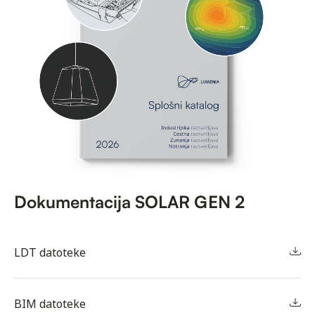
Dokumentacija SOLAR GEN 2
LDT datoteke
BIM datoteke