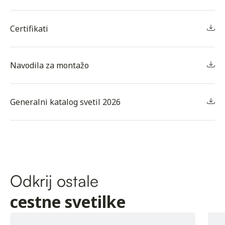
Certifikati
Navodila za montažo
Generalni katalog svetil 2026
Odkrij ostale
cestne svetilke