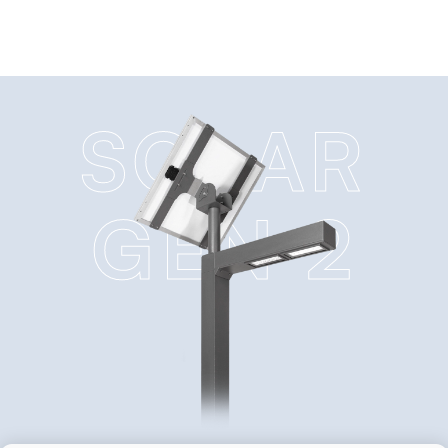
SOLAR
GEN 2